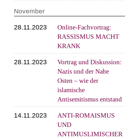
November
28.11.2023
Online-Fachvortrag:
RASSISMUS MACHT
KRANK
28.11.2023
Vortrag und Diskussion:
Nazis und der Nahe
Osten – wie der
islamische
Antisemitismus entstand
14.11.2023
ANTI-ROMAISMUS
UND
ANTIMUSLIMISCHER