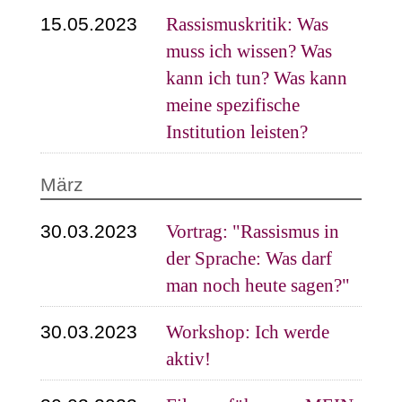
15.05.2023
Rassismuskritik: Was
muss ich wissen? Was
kann ich tun? Was kann
meine spezifische
Institution leisten?
März
30.03.2023
Vortrag: "Rassismus in
der Sprache: Was darf
man noch heute sagen?"
30.03.2023
Workshop: Ich werde
aktiv!