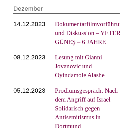
Dezember
14.12.2023
Dokumentarfilmvorführung
und Diskussion – YETER
GÜNEŞ – 6 JAHRE
08.12.2023
Lesung mit Gianni
Jovanovic und
Oyindamole Alashe
05.12.2023
Prodiumsgespräch: Nach
dem Angriff auf Israel –
Solidarisch gegen
Antisemitismus in
Dortmund