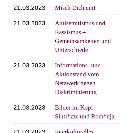
21.03.2023
Misch Dich ein!
21.03.2023
Antisemitismus und
Rassismus –
Gemeinsamkeiten und
Unterschiede
21.03.2023
Informations- und
Aktionstand vom
Netzwerk gegen
Diskriminierung
21.03.2023
Bilder im Kopf:
Sinti*zze und Rom*nja
21.03.2023
Interkulturelles