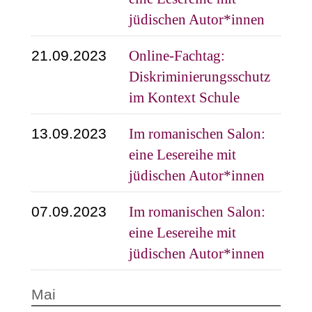
jüdischen Autor*innen
21.09.2023
Online-Fachtag:
Diskriminierungsschutz
im Kontext Schule
13.09.2023
Im romanischen Salon:
eine Lesereihe mit
jüdischen Autor*innen
07.09.2023
Im romanischen Salon:
eine Lesereihe mit
jüdischen Autor*innen
Mai