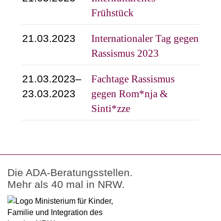
Frühstück
21.03.2023
Internationaler Tag gegen
Rassismus 2023
21.03.2023–
Fachtage Rassismus
23.03.2023
gegen Rom*nja &
Sinti*zze
Die ADA-Beratungsstellen.
Mehr als 40 mal in NRW.