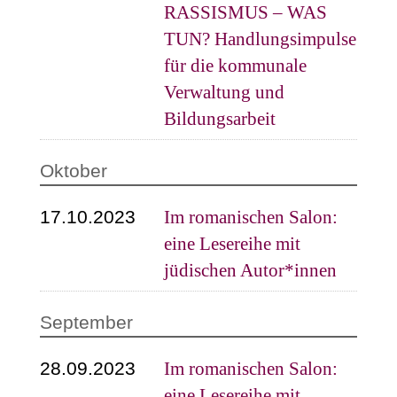
RASSISMUS – WAS
TUN? Handlungsimpulse
für die kommunale
Verwaltung und
Bildungsarbeit
Oktober
17.10.2023
Im romanischen Salon:
eine Lesereihe mit
jüdischen Autor*innen
September
28.09.2023
Im romanischen Salon:
eine Lesereihe mit