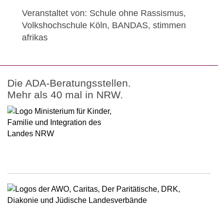
Veranstaltet von:
Schule ohne Rassismus,
Volkshochschule Köln, BANDAS, stimmen
afrikas
Die ADA-Beratungsstellen.
Mehr als 40 mal in NRW.