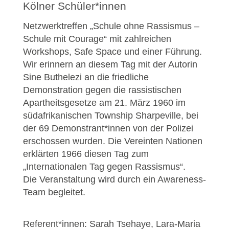
Kölner Schüler*innen
Netzwerktreffen „Schule ohne Rassismus –
Schule mit Courage“ mit zahlreichen
Workshops, Safe Space und einer Führung.
Wir erinnern an diesem Tag mit der Autorin
Sine Buthelezi an die friedliche
Demonstration gegen die rassistischen
Apartheitsgesetze am 21. März 1960 im
südafrikanischen Township Sharpeville, bei
der 69 Demonstrant*innen von der Polizei
erschossen wurden. Die Vereinten Nationen
erklärten 1966 diesen Tag zum
„Internationalen Tag gegen Rassismus“.
Die Veranstaltung wird durch ein Awareness-
Team begleitet.
Referent*innen:
Sarah Tsehaye, Lara-Maria