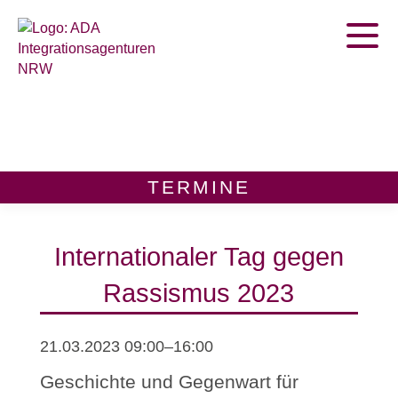
Home
Termine
Publikationen
TERMINE
Zur Beratungsstellen Suche
Internationaler Tag gegen
Rassismus 2023
21.03.2023 09:00–16:00
Geschichte und Gegenwart für