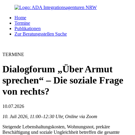
Home
Termine
Publikationen
Zur Beratungsstellen Suche
TERMINE
Dialogforum „Über Armut
sprechen“ – Die soziale Frage
von rechts?
10.07.2026
10. Juli 2026, 11:00–12:30 Uhr, Online via Zoom
Steigende Lebenshaltungskosten, Wohnungsnot, prekäre
Beschäftigung und soziale Ungleichheit betreffen die gesamte