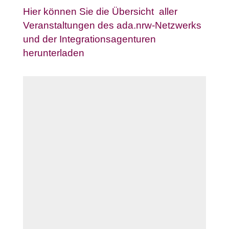
Hier können Sie die Übersicht aller
Veranstaltungen des ada.nrw-Netzwerks
und der Integrationsagenturen
herunterladen