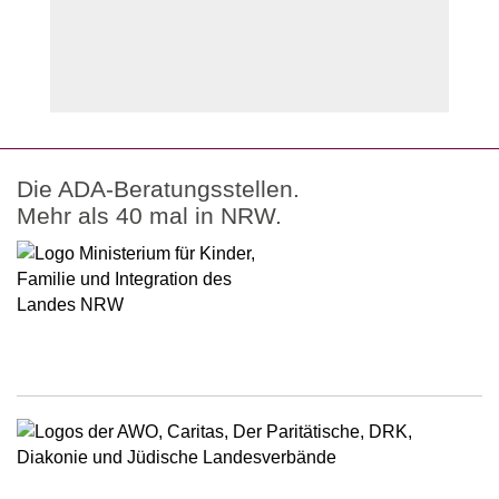
Die ADA-Beratungsstellen.
Mehr als 40 mal in NRW.